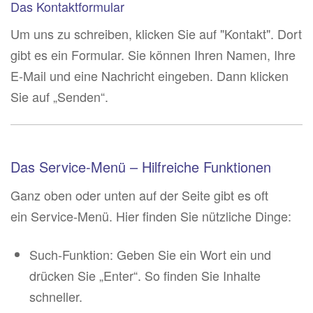
Das Kontaktformular
Um uns zu schreiben, klicken Sie auf "Kontakt". Dort
gibt es ein Formular. Sie können Ihren Namen, Ihre
E-Mail und eine Nachricht eingeben. Dann klicken
Sie auf „Senden“.
Das Service-Menü – Hilfreiche Funktionen
Ganz oben oder unten auf der Seite gibt es oft
ein Service-Menü. Hier finden Sie nützliche Dinge:
Such-Funktion: Geben Sie ein Wort ein und
drücken Sie „Enter“. So finden Sie Inhalte
schneller.