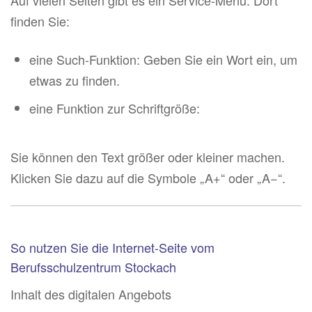
Auf vielen Seiten gibt es ein Service-Menü. Dort
finden Sie:
eine Such-Funktion: Geben Sie ein Wort ein, um
etwas zu finden.
eine Funktion zur Schriftgröße:
Sie können den Text größer oder kleiner machen.
Klicken Sie dazu auf die Symbole „A+“ oder „A−“.
So nutzen Sie die Internet-Seite vom
Berufsschulzentrum Stockach
Inhalt des digitalen Angebots