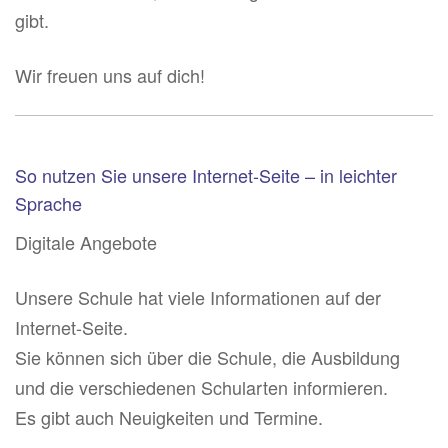
gibt.
Wir freuen uns auf dich!
So nutzen Sie unsere Internet-Seite – in leichter
Sprache
Digitale Angebote
Unsere Schule hat viele Informationen auf der
Internet-Seite.
Sie können sich über die Schule, die Ausbildung
und die verschiedenen Schularten informieren.
Es gibt auch Neuigkeiten und Termine.