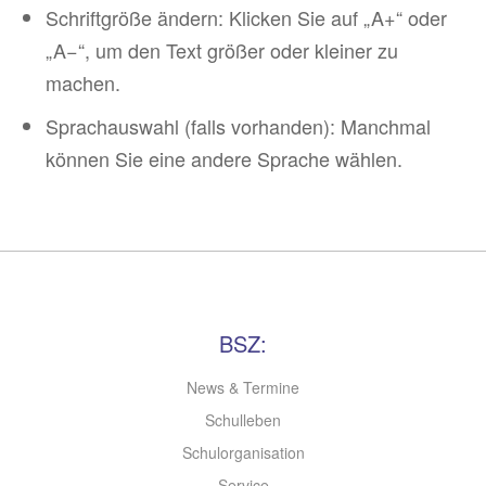
Schriftgröße ändern: Klicken Sie auf „A+“ oder
„A−“, um den Text größer oder kleiner zu
machen.
Sprachauswahl (falls vorhanden): Manchmal
können Sie eine andere Sprache wählen.
BSZ:
News & Termine
Schulleben
Schulorganisation
Service