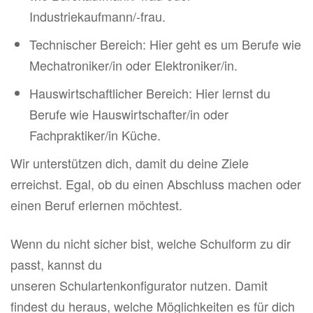
Industriekaufmann/-frau.
Technischer Bereich: Hier geht es um Berufe wie
Mechatroniker/in oder Elektroniker/in.
Hauswirtschaftlicher Bereich: Hier lernst du
Berufe wie Hauswirtschafter/in oder
Fachpraktiker/in Küche.
Wir unterstützen dich, damit du deine Ziele
erreichst. Egal, ob du einen Abschluss machen oder
einen Beruf erlernen möchtest.
Wenn du nicht sicher bist, welche Schulform zu dir
passt, kannst du
unseren Schulartenkonfigurator nutzen. Damit
findest du heraus, welche Möglichkeiten es für dich