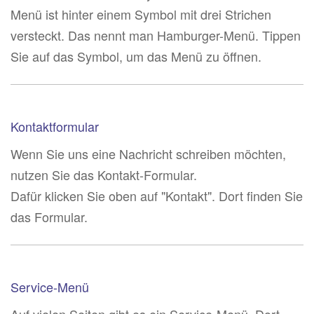
Menü ist hinter einem Symbol mit drei Strichen
versteckt. Das nennt man Hamburger-Menü. Tippen
Sie auf das Symbol, um das Menü zu öffnen.
Kontaktformular
Wenn Sie uns eine Nachricht schreiben möchten,
nutzen Sie das Kontakt-Formular.
Dafür klicken Sie oben auf "Kontakt". Dort finden Sie
das Formular.
Service-Menü