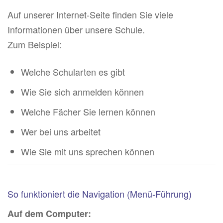
Auf unserer Internet-Seite finden Sie viele
Informationen über unsere Schule.
Zum Beispiel:
Welche Schularten es gibt
Wie Sie sich anmelden können
Welche Fächer Sie lernen können
Wer bei uns arbeitet
Wie Sie mit uns sprechen können
So funktioniert die Navigation (Menü-Führung)
Auf dem Computer: