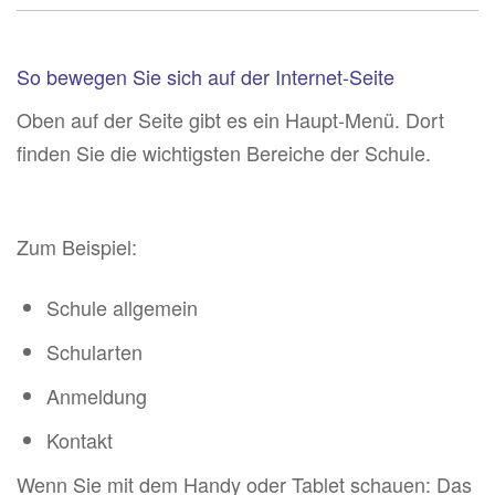
So bewegen Sie sich auf der Internet-Seite
Oben auf der Seite gibt es ein Haupt-Menü. Dort
finden Sie die wichtigsten Bereiche der Schule.
Zum Beispiel:
Schule allgemein
Schularten
Anmeldung
Kontakt
Wenn Sie mit dem Handy oder Tablet schauen: Das