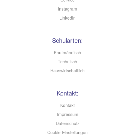
Instagram
LinkedIn
Schularten:
Kaufmännisch
Technisch
Hauswirtschaftlich
Kontakt:
Kontakt
Impressum
Datenschutz
Cookie-Einstellungen