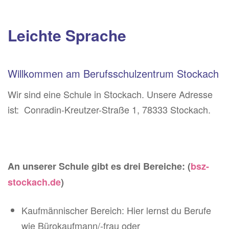
Leichte Sprache
Willkommen am Berufsschulzentrum Stockach
Wir sind eine Schule in Stockach. Unsere Adresse
ist: Conradin-Kreutzer-Straße 1, 78333 Stockach.
An unserer Schule gibt es drei Bereiche: (
bsz-
stockach.de
)
Kaufmännischer Bereich: Hier lernst du Berufe
wie Bürokaufmann/-frau oder