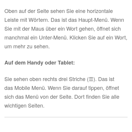
Oben auf der Seite sehen Sie eine horizontale
Leiste mit Wörtern. Das ist das Haupt-Menü. Wenn
Sie mit der Maus über ein Wort gehen, öffnet sich
manchmal ein Unter-Menü. Klicken Sie auf ein Wort,
um mehr zu sehen.
Auf dem Handy oder Tablet:
Sie sehen oben rechts drei Striche (☰). Das ist
das Mobile Menü. Wenn Sie darauf tippen, öffnet
sich das Menü von der Seite. Dort finden Sie alle
wichtigen Seiten.