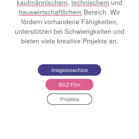
kaufmännischem
,
technischem
und
hauswirtschaftlichem
Bereich. Wir
fördern vorhandene Fähigkeiten,
unterstützen bei Schwierigkeiten und
bieten viele kreative Projekte an.
Imagebroschüre
BSZ Film
Projekte