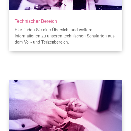
Technischer Bereich
Hier finden Sie eine Übersicht und weitere
Informationen zu unseren technischen Schularten aus
dem Voll- und Teilzeitbereich.