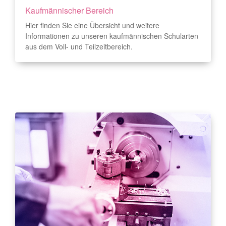
Kaufmännischer Bereich
Hier finden Sie eine Übersicht und weitere
Informationen zu unseren kaufmännischen Schularten
aus dem Voll- und Teilzeitbereich.