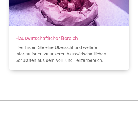
Hauswirtschaftlicher Bereich
Hier finden Sie eine Übersicht und weitere
Informationen zu unseren hauswirtschaft­lichen
Schularten aus dem Voll- und Teilzeitbereich.