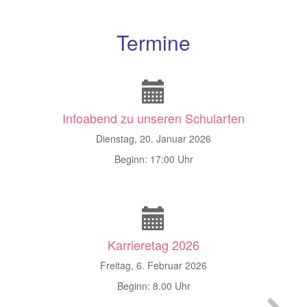
Termine
Infoabend zu unseren Schularten
Dienstag, 20. Januar 2026
Beginn: 17:00 Uhr
Karrieretag 2026
Freitag, 6. Februar 2026
Beginn: 8.00 Uhr