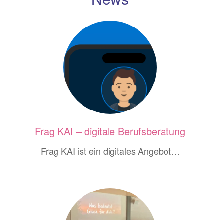
Frag KAI – digitale Berufsberatung
Frag KAI ist ein digitales Angebot…