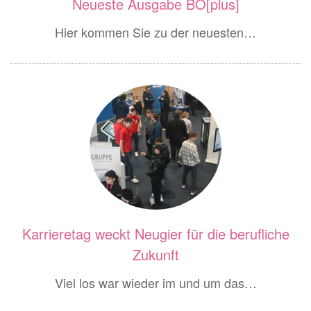
Neueste Ausgabe BO[plus]
Hier kommen Sie zu der neuesten…
Karrieretag weckt Neugier für die berufliche
Zukunft
Viel los war wieder im und um das…