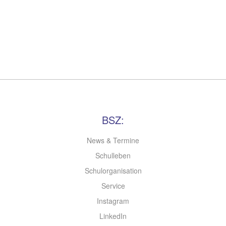
BSZ:
News & Termine
Schulleben
Schulorganisation
Service
Instagram
LinkedIn