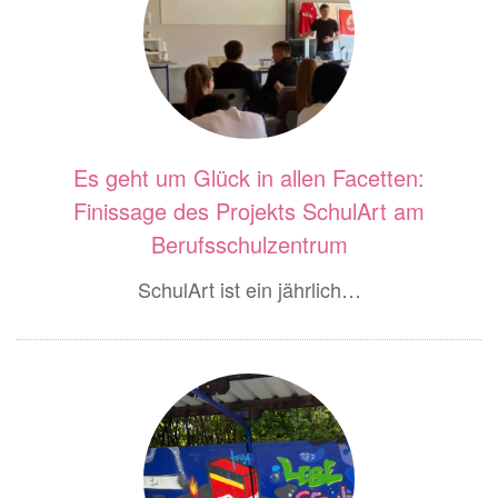
Es geht um Glück in allen Facetten:
Finissage des Projekts SchulArt am
Berufsschulzentrum
SchulArt ist ein jährlich…