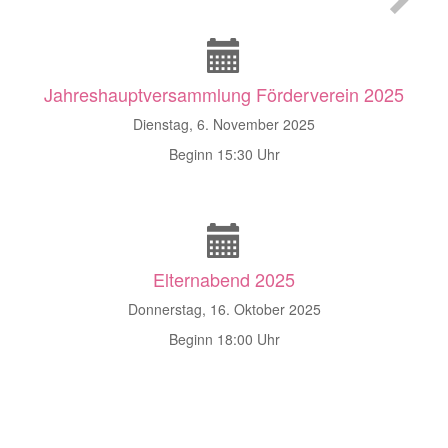
Jahreshauptversammlung Förderverein 2025
Dienstag, 6. November 2025
Beginn 15:30 Uhr
Elternabend 2025
Donnerstag, 16. Oktober 2025
Beginn 18:00 Uhr