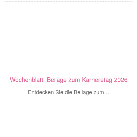
Seitennummerierung
Wochenblatt: Beilage zum Karrieretag 2026
Entdecken Sie die Beilage zum…