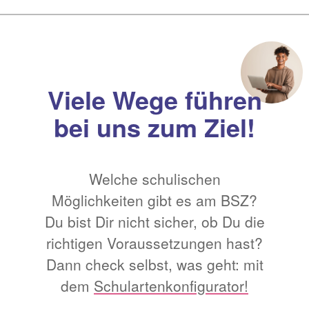
Viele Wege führen
bei uns zum Ziel!
Welche schulischen
Möglichkeiten gibt es am BSZ?
Du bist Dir nicht sicher, ob Du die
richtigen Voraussetzungen hast?
Dann check selbst, was geht: mit
dem
Schulartenkonfigurator!