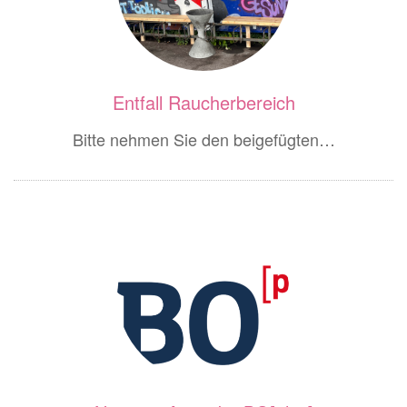
Entfall Raucherbereich
Bitte nehmen Sie den beigefügten…