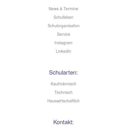
News & Termine
Schulleben
Schulorganisation
Service
Instagram
LinkedIn
Schularten:
Kaufmännisch
Technisch
Hauswirtschaftlich
Kontakt: