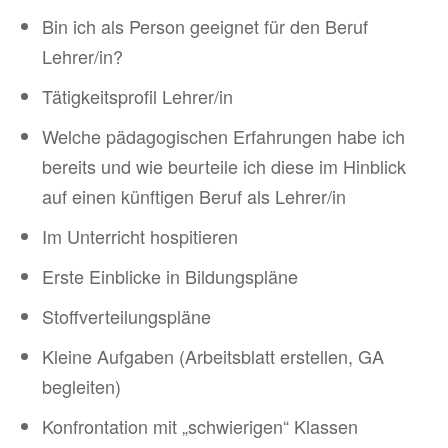
Bin ich als Person geeignet für den Beruf
Lehrer/in?
Tätigkeitsprofil Lehrer/in
Welche pädagogischen Erfahrungen habe ich
bereits und wie beurteile ich diese im Hinblick
auf einen künftigen Beruf als Lehrer/in
Im Unterricht hospitieren
Erste Einblicke in Bildungspläne
Stoffverteilungspläne
Kleine Aufgaben (Arbeitsblatt erstellen, GA
begleiten)
Konfrontation mit „schwierigen“ Klassen