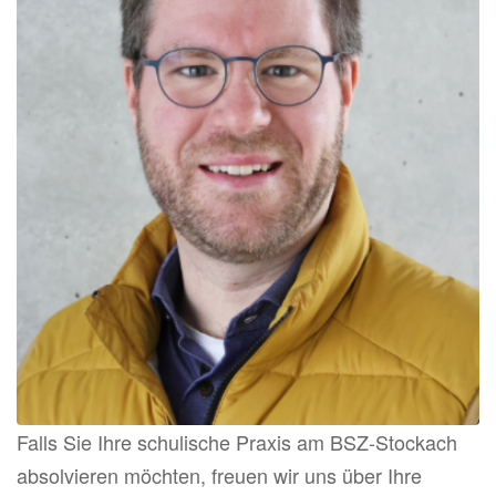
Falls Sie Ihre schulische Praxis am BSZ-Stockach
absolvieren möchten, freuen wir uns über Ihre