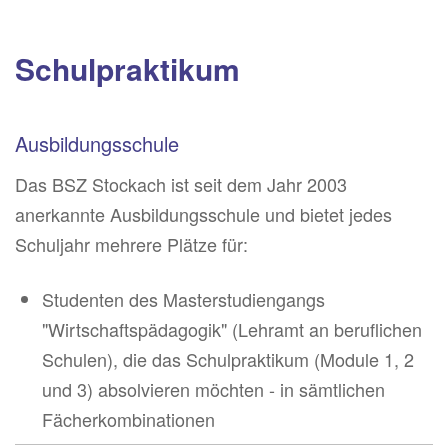
Schulpraktikum
Ausbildungsschule
Das BSZ Stockach ist seit dem Jahr 2003
anerkannte Ausbildungsschule und bietet jedes
Schuljahr mehrere Plätze für:
Studenten des Masterstudiengangs
"Wirtschaftspädagogik" (Lehramt an beruflichen
Schulen), die das Schulpraktikum (Module 1, 2
und 3) absolvieren möchten - in sämtlichen
Fächerkombinationen