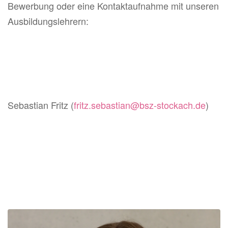
Bewerbung oder eine Kontaktaufnahme mit unseren
Ausbildungslehrern:
Sebastian Fritz (
fritz.sebastian@bsz-stockach.de
)