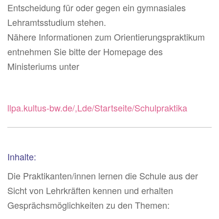
Entscheidung für oder gegen ein gymnasiales
Lehramtsstudium stehen.
Nähere Informationen zum Orientierungspraktikum
entnehmen Sie bitte der Homepage des
Ministeriums unter
llpa.kultus-bw.de/,Lde/Startseite/Schulpraktika
Inhalte:
Die Praktikanten/innen lernen die Schule aus der
Sicht von Lehrkräften kennen und erhalten
Gesprächsmöglichkeiten zu den Themen: