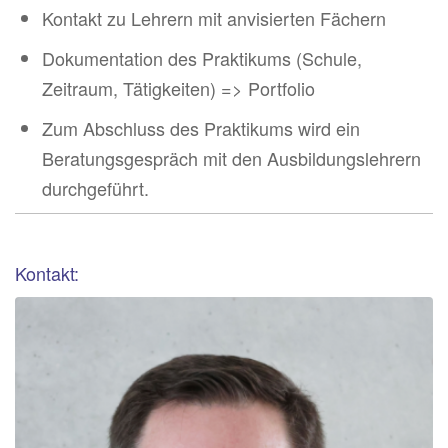
Kontakt zu Lehrern mit anvisierten Fächern
Dokumentation des Praktikums (Schule,
Zeitraum, Tätigkeiten) => Portfolio
Zum Abschluss des Praktikums wird ein
Beratungsgespräch mit den Ausbildungslehrern
durchgeführt.
Kontakt: