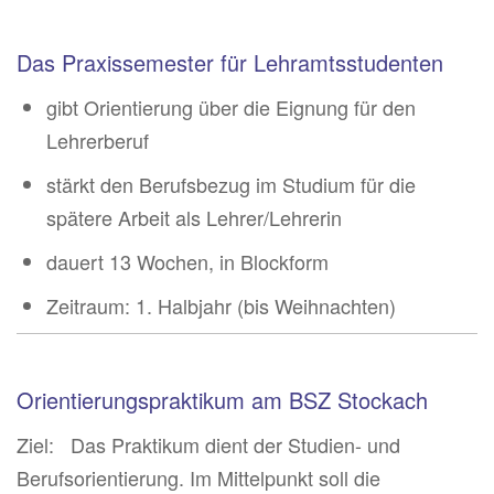
Das Praxissemester für Lehramtsstudenten
gibt Orientierung über die Eignung für den
Lehrerberuf
stärkt den Berufsbezug im Studium für die
spätere Arbeit als Lehrer/Lehrerin
dauert 13 Wochen, in Blockform
Zeitraum: 1. Halbjahr (bis Weihnachten)
Orientierungspraktikum am BSZ Stockach
Ziel: Das Praktikum dient der Studien- und
Berufsorientierung. Im Mittelpunkt soll die