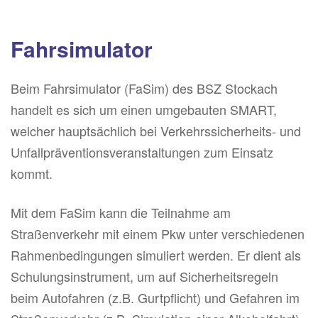
Fahrsimulator
Beim Fahrsimulator (FaSim) des BSZ Stockach
handelt es sich um einen umgebauten SMART,
welcher hauptsächlich bei Verkehrssicherheits- und
Unfallpräventionsveranstaltungen zum Einsatz
kommt.
Mit dem FaSim kann die Teilnahme am
Straßenverkehr mit einem Pkw unter verschiedenen
Rahmenbedingungen simuliert werden. Er dient als
Schulungsinstrument, um auf Sicherheitsregeln
beim Autofahren (z.B. Gurtpflicht) und Gefahren im