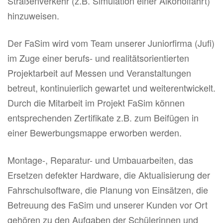
Straßenverkehr (z.B. Simulation einer Alkoholfahrt)
hinzuweisen.
Der FaSim wird vom Team unserer Juniorfirma (Jufi)
im Zuge einer berufs- und realitätsorientierten
Projektarbeit auf Messen und Veranstaltungen
betreut, kontinuierlich gewartet und weiterentwickelt.
Durch die Mitarbeit im Projekt FaSim können
entsprechenden Zertifikate z.B. zum Beifügen in
einer Bewerbungsmappe erworben werden.
Montage-, Reparatur- und Umbauarbeiten, das
Ersetzen defekter Hardware, die Aktualisierung der
Fahrschulsoftware, die Planung von Einsätzen, die
Betreuung des FaSim und unserer Kunden vor Ort
gehören zu den Aufgaben der Schülerinnen und