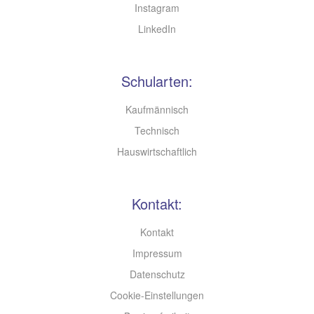
Instagram
LinkedIn
Schularten:
Kaufmännisch
Technisch
Hauswirtschaftlich
Kontakt:
Kontakt
Impressum
Datenschutz
Cookie-Einstellungen