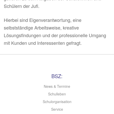
Schülern der Jufi.
Hierbei sind Eigenverantwortung, eine
selbstständige Arbeitsweise, kreative
Lösungsfindungen und der professionelle Umgang
mit Kunden und Interessenten gefragt.
BSZ:
News & Termine
Schulleben
Schulorganisation
Service