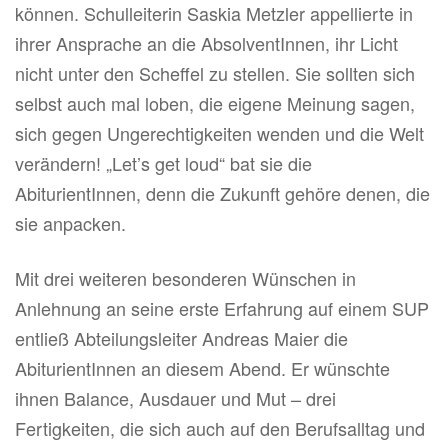
können. Schulleiterin Saskia Metzler appellierte in
ihrer Ansprache an die AbsolventInnen, ihr Licht
nicht unter den Scheffel zu stellen. Sie sollten sich
selbst auch mal loben, die eigene Meinung sagen,
sich gegen Ungerechtigkeiten wenden und die Welt
verändern! „Let’s get loud“ bat sie die
AbiturientInnen, denn die Zukunft gehöre denen, die
sie anpacken.
Mit drei weiteren besonderen Wünschen in
Anlehnung an seine erste Erfahrung auf einem SUP
entließ Abteilungsleiter Andreas Maier die
AbiturientInnen an diesem Abend. Er wünschte
ihnen Balance, Ausdauer und Mut – drei
Fertigkeiten, die sich auch auf den Berufsalltag und