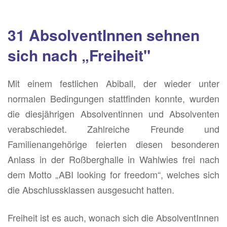
31 AbsolventInnen sehnen
sich nach „Freiheit"
Mit einem festlichen Abiball, der wieder unter
normalen Bedingungen stattfinden konnte, wurden
die diesjährigen Absolventinnen und Absolventen
verabschiedet. Zahlreiche Freunde und
Familienangehörige feierten diesen besonderen
Anlass in der Roßberghalle in Wahlwies frei nach
dem Motto „ABI looking for freedom“, welches sich
die Abschlussklassen ausgesucht hatten.
Freiheit ist es auch, wonach sich die AbsolventInnen