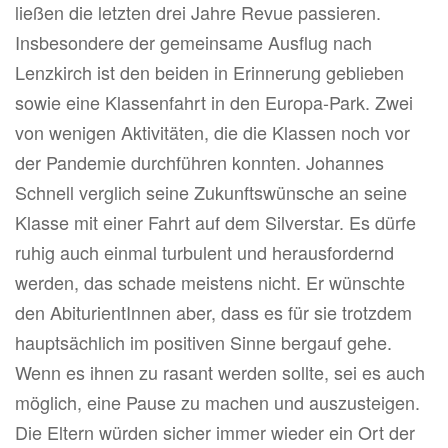
ließen die letzten drei Jahre Revue passieren.
Insbesondere der gemeinsame Ausflug nach
Lenzkirch ist den beiden in Erinnerung geblieben
sowie eine Klassenfahrt in den Europa-Park. Zwei
von wenigen Aktivitäten, die die Klassen noch vor
der Pandemie durchführen konnten. Johannes
Schnell verglich seine Zukunftswünsche an seine
Klasse mit einer Fahrt auf dem Silverstar. Es dürfe
ruhig auch einmal turbulent und herausfordernd
werden, das schade meistens nicht. Er wünschte
den AbiturientInnen aber, dass es für sie trotzdem
hauptsächlich im positiven Sinne bergauf gehe.
Wenn es ihnen zu rasant werden sollte, sei es auch
möglich, eine Pause zu machen und auszusteigen.
Die Eltern würden sicher immer wieder ein Ort der