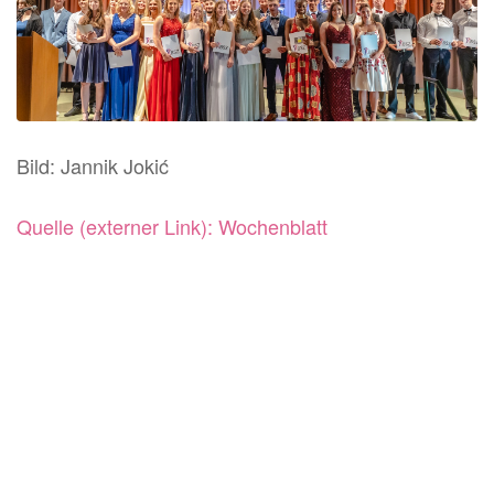
Bild: Jannik Jokić
Quelle (externer Link): Wochenblatt