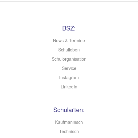
BSZ:
News & Termine
Schulleben
Schulorganisation
Service
Instagram
LinkedIn
Schularten:
Kaufmännisch
Technisch