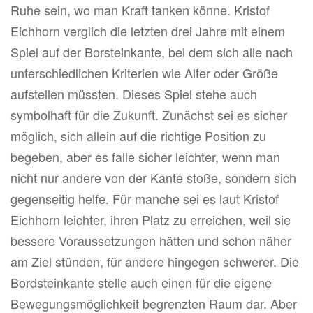
Ruhe sein, wo man Kraft tanken könne. Kristof
Eichhorn verglich die letzten drei Jahre mit einem
Spiel auf der Borsteinkante, bei dem sich alle nach
unterschiedlichen Kriterien wie Alter oder Größe
aufstellen müssten. Dieses Spiel stehe auch
symbolhaft für die Zukunft. Zunächst sei es sicher
möglich, sich allein auf die richtige Position zu
begeben, aber es falle sicher leichter, wenn man
nicht nur andere von der Kante stoße, sondern sich
gegenseitig helfe. Für manche sei es laut Kristof
Eichhorn leichter, ihren Platz zu erreichen, weil sie
bessere Voraussetzungen hätten und schon näher
am Ziel stünden, für andere hingegen schwerer. Die
Bordsteinkante stelle auch einen für die eigene
Bewegungsmöglichkeit begrenzten Raum dar. Aber