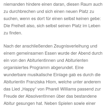
niemanden hindere einen daran, diesen Raum auch
zu durchbrechen und sich einen neuen Platz zu
suchen, wenn es dort für einen selbst keinen gebe:
Die Freiheit also, sich selbst seinen Platz im Leben
zu finden.
Nach der anschließenden Zeugnisverleihung und
einem gemeinsamen Essen wurde der Abend durch
ein von den Abiturientinnen und Abiturienten
organisiertes Programm abgerundet. Eine
wunderbare musikalische Einlage gab es durch die
Abiturientin Franziska Hiom, welche unter anderem
das Lied „Happy“ von Pharell Williams passend zur
Freude der AbsolventInnen über das bestandene
Abitur gesungen hat. Neben Spielen sowie einer