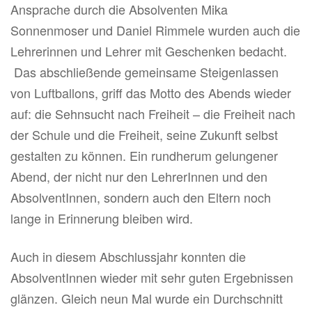
Ansprache durch die Absolventen Mika
Sonnenmoser und Daniel Rimmele wurden auch die
Lehrerinnen und Lehrer mit Geschenken bedacht.
Das abschließende gemeinsame Steigenlassen
von Luftballons, griff das Motto des Abends wieder
auf: die Sehnsucht nach Freiheit – die Freiheit nach
der Schule und die Freiheit, seine Zukunft selbst
gestalten zu können. Ein rundherum gelungener
Abend, der nicht nur den LehrerInnen und den
AbsolventInnen, sondern auch den Eltern noch
lange in Erinnerung bleiben wird.
Auch in diesem Abschlussjahr konnten die
AbsolventInnen wieder mit sehr guten Ergebnissen
glänzen. Gleich neun Mal wurde ein Durchschnitt