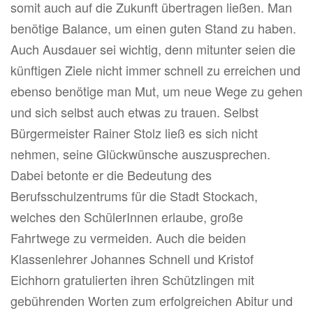
somit auch auf die Zukunft übertragen ließen. Man
benötige Balance, um einen guten Stand zu haben.
Auch Ausdauer sei wichtig, denn mitunter seien die
künftigen Ziele nicht immer schnell zu erreichen und
ebenso benötige man Mut, um neue Wege zu gehen
und sich selbst auch etwas zu trauen. Selbst
Bürgermeister Rainer Stolz ließ es sich nicht
nehmen, seine Glückwünsche auszusprechen.
Dabei betonte er die Bedeutung des
Berufsschulzentrums für die Stadt Stockach,
welches den SchülerInnen erlaube, große
Fahrtwege zu vermeiden. Auch die beiden
Klassenlehrer Johannes Schnell und Kristof
Eichhorn gratulierten ihren Schützlingen mit
gebührenden Worten zum erfolgreichen Abitur und