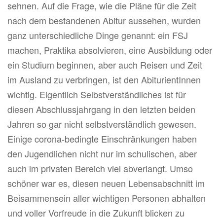
sehnen. Auf die Frage, wie die Pläne für die Zeit
nach dem bestandenen Abitur aussehen, wurden
ganz unterschiedliche Dinge genannt: ein FSJ
machen, Praktika absolvieren, eine Ausbildung oder
ein Studium beginnen, aber auch Reisen und Zeit
im Ausland zu verbringen, ist den AbiturientInnen
wichtig. Eigentlich Selbstverständliches ist für
diesen Abschlussjahrgang in den letzten beiden
Jahren so gar nicht selbstverständlich gewesen.
Einige corona-bedingte Einschränkungen haben
den Jugendlichen nicht nur im schulischen, aber
auch im privaten Bereich viel abverlangt. Umso
schöner war es, diesen neuen Lebensabschnitt im
Beisammensein aller wichtigen Personen abhalten
und voller Vorfreude in die Zukunft blicken zu