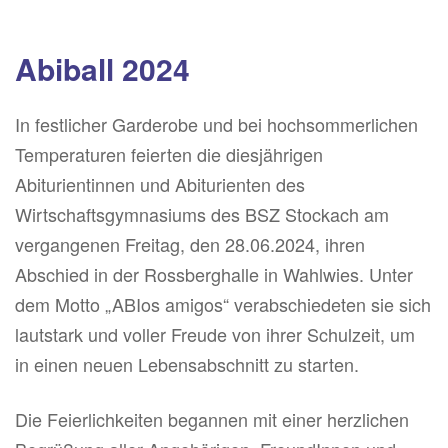
Abiball 2024
In festlicher Garderobe und bei hochsommerlichen
Temperaturen feierten die diesjährigen
Abiturientinnen und Abiturienten des
Wirtschaftsgymnasiums des BSZ Stockach am
vergangenen Freitag, den 28.06.2024, ihren
Abschied in der Rossberghalle in Wahlwies. Unter
dem Motto „ABIos amigos“ verabschiedeten sie sich
lautstark und voller Freude von ihrer Schulzeit, um
in einen neuen Lebensabschnitt zu starten.
Die Feierlichkeiten begannen mit einer herzlichen