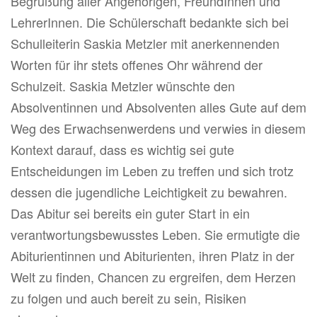
Begrüßung aller Angehörigen, FreundInnen und
LehrerInnen. Die Schülerschaft bedankte sich bei
Schulleiterin Saskia Metzler mit anerkennenden
Worten für ihr stets offenes Ohr während der
Schulzeit. Saskia Metzler wünschte den
Absolventinnen und Absolventen alles Gute auf dem
Weg des Erwachsenwerdens und verwies in diesem
Kontext darauf, dass es wichtig sei gute
Entscheidungen im Leben zu treffen und sich trotz
dessen die jugendliche Leichtigkeit zu bewahren.
Das Abitur sei bereits ein guter Start in ein
verantwortungsbewusstes Leben. Sie ermutigte die
Abiturientinnen und Abiturienten, ihren Platz in der
Welt zu finden, Chancen zu ergreifen, dem Herzen
zu folgen und auch bereit zu sein, Risiken