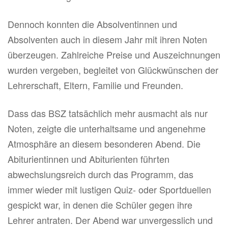
Dennoch konnten die Absolventinnen und
Absolventen auch in diesem Jahr mit ihren Noten
überzeugen. Zahlreiche Preise und Auszeichnungen
wurden vergeben, begleitet von Glückwünschen der
Lehrerschaft, Eltern, Familie und Freunden.
Dass das BSZ tatsächlich mehr ausmacht als nur
Noten, zeigte die unterhaltsame und angenehme
Atmosphäre an diesem besonderen Abend. Die
Abiturientinnen und Abiturienten führten
abwechslungsreich durch das Programm, das
immer wieder mit lustigen Quiz- oder Sportduellen
gespickt war, in denen die Schüler gegen ihre
Lehrer antraten. Der Abend war unvergesslich und