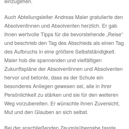
einzugehen.
Auch Abteilungsleiter Andreas Maier gratulierte den
Absolventinnen und Absolventen herzlich. Er gab
ihnen wertvolle Tipps für die bevorstehende „Reise“
und beschrieb den Tag des Abschieds als einen Tag
des Aufbruchs in eine größere Selbstständigkeit.
Maier hob die spannenden und vielfältigen
Zukunftspläne der Absolventinnen und Absolventen
hervor und betonte, dass es der Schule ein
besonderes Anliegen gewesen sei, alle in ihrer
Persönlichkeit zu stärken und sie für den weiteren
Weg vorzubereiten. Er wünschte ihnen Zuversicht,
Mut und den Glauben an sich selbst.
Bei der anschließenden Zeugnisübergabe fasste