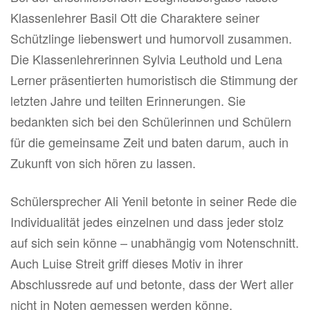
Klassenlehrer Basil Ott die Charaktere seiner
Schützlinge liebenswert und humorvoll zusammen.
Die Klassenlehrerinnen Sylvia Leuthold und Lena
Lerner präsentierten humoristisch die Stimmung der
letzten Jahre und teilten Erinnerungen. Sie
bedankten sich bei den Schülerinnen und Schülern
für die gemeinsame Zeit und baten darum, auch in
Zukunft von sich hören zu lassen.
Schülersprecher Ali Yenil betonte in seiner Rede die
Individualität jedes einzelnen und dass jeder stolz
auf sich sein könne – unabhängig vom Notenschnitt.
Auch Luise Streit griff dieses Motiv in ihrer
Abschlussrede auf und betonte, dass der Wert aller
nicht in Noten gemessen werden könne.