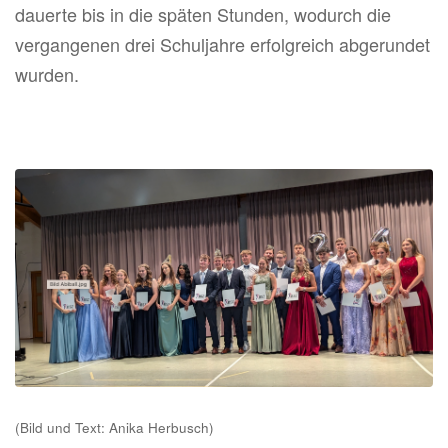
dauerte bis in die späten Stunden, wodurch die
vergangenen drei Schuljahre erfolgreich abgerundet
wurden.
(Bild und Text: Anika Herbusch)