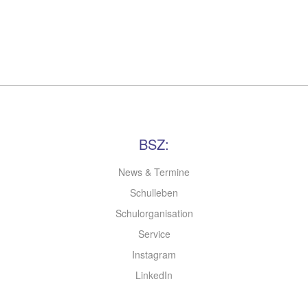
BSZ:
News & Termine
Schulleben
Schulorganisation
Service
Instagram
LinkedIn