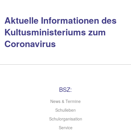
Aktuelle Informationen des
Kultusministeriums zum
Coronavirus
BSZ:
News & Termine
Schulleben
Schulorganisation
Service