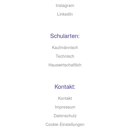
Instagram
LinkedIn
Schularten:
Kaufmännisch
Technisch
Hauswirtschaftlich
Kontakt:
Kontakt
Impressum
Datenschutz
Cookie-Einstellungen