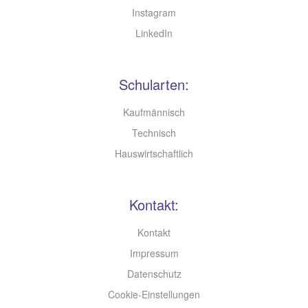
Instagram
LinkedIn
Schularten:
Kaufmännisch
Technisch
Hauswirtschaftlich
Kontakt:
Kontakt
Impressum
Datenschutz
Cookie-Einstellungen