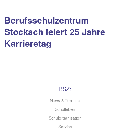
Berufsschulzentrum
Stockach feiert 25 Jahre
Karrieretag
BSZ:
News & Termine
Schulleben
Schulorganisation
Service