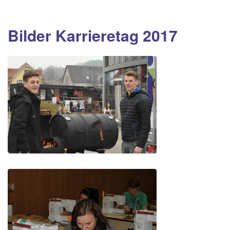
Bilder Karrieretag 2017