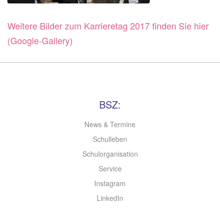
Weitere Bilder zum Karrieretag 2017 finden Sie hier
(Google-Gallery)
BSZ:
News & Termine
Schulleben
Schulorganisation
Service
Instagram
LinkedIn