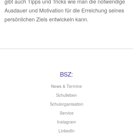
gibt auch Tipps und Tricks wie man die notwendige
Ausdauer und Motivation für die Erreichung seines
persönlichen Ziels entwickeln kann.
BSZ:
News & Termine
Schulleben
Schulorganisation
Service
Instagram
LinkedIn