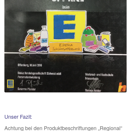
Unser Fazit:
Achtung bei den Produktbeschriftungen „Regional“