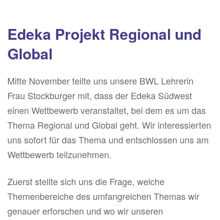
Edeka Projekt Regional und
Global
Mitte November teilte uns unsere BWL Lehrerin
Frau Stockburger mit, dass der Edeka Südwest
einen Wettbewerb veranstaltet, bei dem es um das
Thema Regional und Global geht. Wir interessierten
uns sofort für das Thema und entschlossen uns am
Wettbewerb teilzunehmen.
Zuerst stellte sich uns die Frage, welche
Themenbereiche des umfangreichen Themas wir
genauer erforschen und wo wir unseren