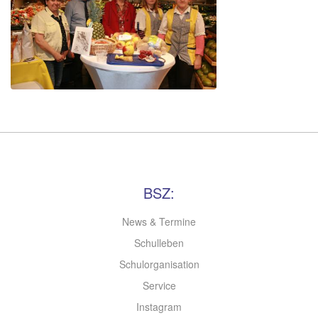
BSZ:
News & Termine
Schulleben
Schulorganisation
Service
Instagram