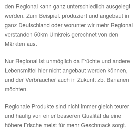
den Regional kann ganz unterschiedlich ausgelegt
werden. Zum Beispiel: produziert und angebaut in
ganz Deutschland oder worunter wir mehr Regional
verstanden 50km Umkreis gerechnet von den
Märkten aus.
Nur Regional ist unmöglich da Früchte und andere
Lebensmittel hier nicht angebaut werden können,
und der Verbraucher auch in Zukunft zb. Bananen
möchten.
Regionale Produkte sind nicht immer gleich teurer
und häufig von einer besseren Qualität da eine
höhere Frische meist für mehr Geschmack sorgt.