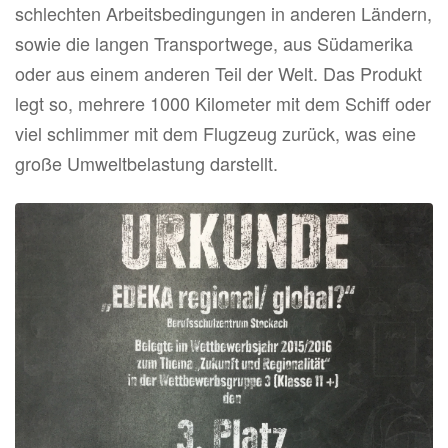
schlechten Arbeitsbedingungen in anderen Ländern,
sowie die langen Transportwege, aus Südamerika
oder aus einem anderen Teil der Welt. Das Produkt
legt so, mehrere 1000 Kilometer mit dem Schiff oder
viel schlimmer mit dem Flugzeug zurück, was eine
große Umweltbelastung darstellt.