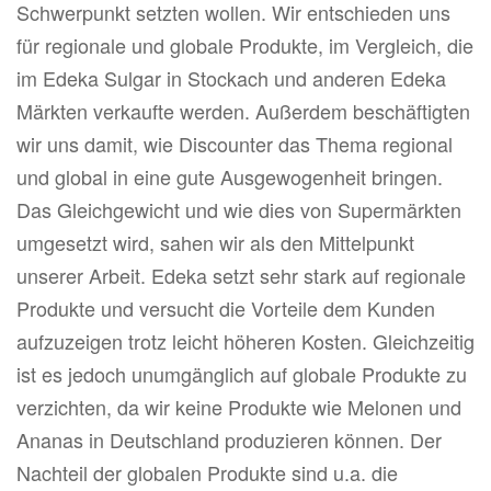
Schwerpunkt setzten wollen. Wir entschieden uns
für regionale und globale Produkte, im Vergleich, die
im Edeka Sulgar in Stockach und anderen Edeka
Märkten verkaufte werden. Außerdem beschäftigten
wir uns damit, wie Discounter das Thema regional
und global in eine gute Ausgewogenheit bringen.
Das Gleichgewicht und wie dies von Supermärkten
umgesetzt wird, sahen wir als den Mittelpunkt
unserer Arbeit. Edeka setzt sehr stark auf regionale
Produkte und versucht die Vorteile dem Kunden
aufzuzeigen trotz leicht höheren Kosten. Gleichzeitig
ist es jedoch unumgänglich auf globale Produkte zu
verzichten, da wir keine Produkte wie Melonen und
Ananas in Deutschland produzieren können. Der
Nachteil der globalen Produkte sind u.a. die