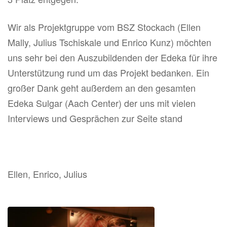
Wir als Projektgruppe vom BSZ Stockach (Ellen
Mally, Julius Tschiskale und Enrico Kunz) möchten
uns sehr bei den Auszubildenden der Edeka für ihre
Unterstützung rund um das Projekt bedanken. Ein
großer Dank geht außerdem an den gesamten
Edeka Sulgar (Aach Center) der uns mit vielen
Interviews und Gesprächen zur Seite stand
Ellen, Enrico, Julius