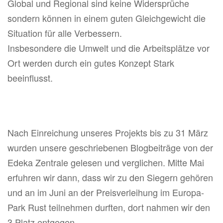
Global und Regional sind keine Widersprüche
sondern können in einem guten Gleichgewicht die
Situation für alle Verbessern.
Insbesondere die Umwelt und die Arbeitsplätze vor
Ort werden durch ein gutes Konzept Stark
beeinflusst.
Nach Einreichung unseres Projekts bis zu 31 März
wurden unsere geschriebenen Blogbeiträge von der
Edeka Zentrale gelesen und verglichen. Mitte Mai
erfuhren wir dann, dass wir zu den Siegern gehören
und an im Juni an der Preisverleihung im Europa-
Park Rust teilnehmen durften, dort nahmen wir den
3 Platz entgegen.