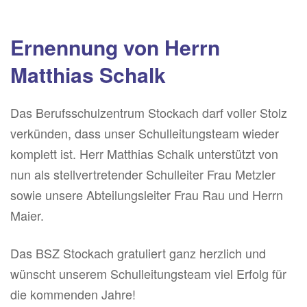
Ernennung von Herrn
Matthias Schalk
Das Berufsschulzentrum Stockach darf voller Stolz
verkünden, dass unser Schulleitungsteam wieder
komplett ist. Herr Matthias Schalk unterstützt von
nun als stellvertretender Schulleiter Frau Metzler
sowie unsere Abteilungsleiter Frau Rau und Herrn
Maier.
Das BSZ Stockach gratuliert ganz herzlich und
wünscht unserem Schulleitungsteam viel Erfolg für
die kommenden Jahre!