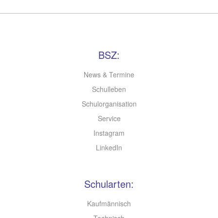
BSZ:
News & Termine
Schulleben
Schulorganisation
Service
Instagram
LinkedIn
Schularten:
Kaufmännisch
Technisch