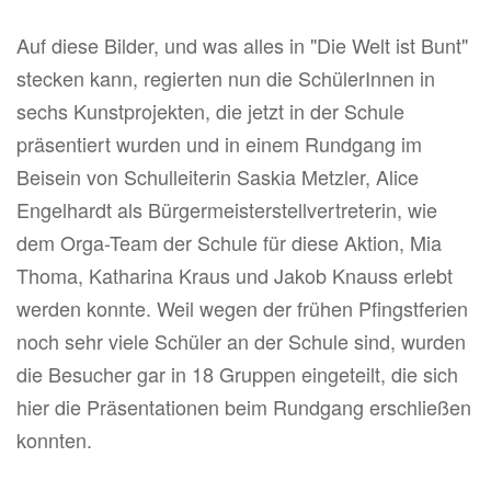
Auf diese Bilder, und was alles in "Die Welt ist Bunt"
stecken kann, regierten nun die SchülerInnen in
sechs Kunstprojekten, die jetzt in der Schule
präsentiert wurden und in einem Rundgang im
Beisein von Schulleiterin Saskia Metzler, Alice
Engelhardt als Bürgermeisterstellvertreterin, wie
dem Orga-Team der Schule für diese Aktion, Mia
Thoma, Katharina Kraus und Jakob Knauss erlebt
werden konnte. Weil wegen der frühen Pfingstferien
noch sehr viele Schüler an der Schule sind, wurden
die Besucher gar in 18 Gruppen eingeteilt, die sich
hier die Präsentationen beim Rundgang erschließen
konnten.