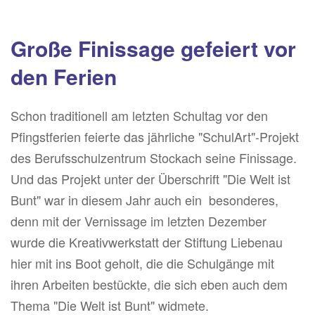
Große Finissage gefeiert vor
den Ferien
Schon traditionell am letzten Schultag vor den
Pfingstferien feierte das jährliche "SchulArt"-Projekt
des Berufsschulzentrum Stockach seine Finissage.
Und das Projekt unter der Überschrift "Die Welt ist
Bunt" war in diesem Jahr auch ein besonderes,
denn mit der Vernissage im letzten Dezember
wurde die Kreativwerkstatt der Stiftung Liebenau
hier mit ins Boot geholt, die die Schulgänge mit
ihren Arbeiten bestückte, die sich eben auch dem
Thema "Die Welt ist Bunt" widmete.