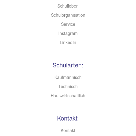
Schulleben
Schulorganisation
Service
Instagram
LinkedIn
Schularten:
Kaufmännisch
Technisch
Hauswirtschaftlich
Kontakt:
Kontakt