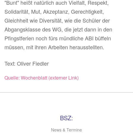
"Bunt" heißt natürlich auch Vielfalt, Respekt,
Solidarität, Mut, Akzeptanz, Gerechtigkeit,
Gleichheit wie Diversität, wie die Schüler der
Abgangsklasse des WG, die jetzt dann in den
Pfingstferien noch fürs mündliche ABI büffeln
müssen, mit ihren Arbeiten herausstellten.
Text: Oliver Fiedler
Quelle: Wochenblatt (externer Link)
BSZ:
News & Termine