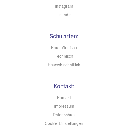
Instagram
LinkedIn
Schularten:
Kaufmännisch
Technisch
Hauswirtschaftlich
Kontakt:
Kontakt
Impressum
Datenschutz
Cookie-Einstellungen