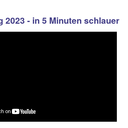
g 2023 - in 5 Minuten schlauer