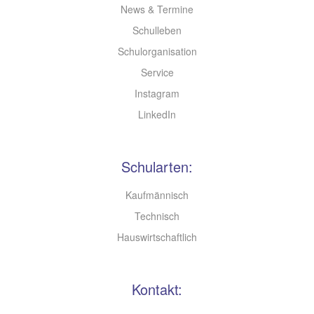
News & Termine
Schulleben
Schulorganisation
Service
Instagram
LinkedIn
Schularten:
Kaufmännisch
Technisch
Hauswirtschaftlich
Kontakt: