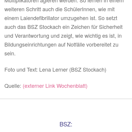
Multiplikatoren agieren werden. So lernen in einem
weiteren Schritt auch die SchülerInnen, wie mit
einem Laiendefibrillator umzugehen ist. So setzt
auch das BSZ Stockach ein Zeichen für Sicherheit
und Verantwortung und zeigt, wie wichtig es ist, in
Bildungseinrichtungen auf Notfälle vorbereitet zu
sein.
Foto und Text: Lena Lerner (BSZ Stockach)
Quelle:
(externer Link Wochenblatt)
BSZ: