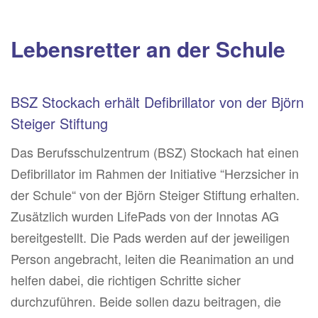
Lebensretter an der Schule
BSZ Stockach erhält Defibrillator von der Björn
Steiger Stiftung
Das Berufsschulzentrum (BSZ) Stockach hat einen
Defibrillator im Rahmen der Initiative “Herzsicher in
der Schule“ von der Björn Steiger Stiftung erhalten.
Zusätzlich wurden LifePads von der Innotas AG
bereitgestellt. Die Pads werden auf der jeweiligen
Person angebracht, leiten die Reanimation an und
helfen dabei, die richtigen Schritte sicher
durchzuführen. Beide sollen dazu beitragen, die