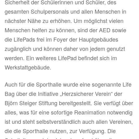
Sicherheit der Schülerinnen und Schüler, des
gesamten Schulpersonals und allen Menschen in
nächster Nähe zu erhöhen. Um möglichst vielen
Menschen helfen zu können, sind der AED sowie
die LifePads frei im Foyer der Hauptgebäudes
zugänglich und können daher von jedem genutzt
werden. Ein weiteres LifePad befindet sich im
Werkstattgebäude.
Auch für die Sporthalle wurde eine sogenannte Life
Bag über die Initiative „Herzsicherer Verein“ der
Björn Steiger Stiftung bereitgestellt. Sie verfügt über
alles, was für eine sofortige Reanimation notwendig
ist und steht selbstverständlich auch allen Vereinen,
die die Sporthalle nutzen, zur Verfügung. Die