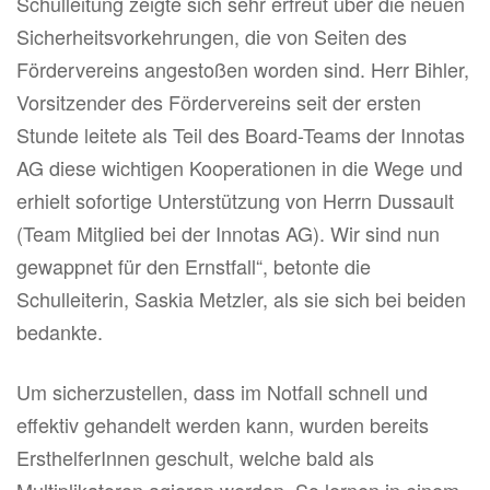
Schulleitung zeigte sich sehr erfreut über die neuen
Sicherheitsvorkehrungen, die von Seiten des
Fördervereins angestoßen worden sind. Herr Bihler,
Vorsitzender des Fördervereins seit der ersten
Stunde leitete als Teil des Board-Teams der Innotas
AG diese wichtigen Kooperationen in die Wege und
erhielt sofortige Unterstützung von Herrn Dussault
(Team Mitglied bei der Innotas AG). Wir sind nun
gewappnet für den Ernstfall“, betonte die
Schulleiterin, Saskia Metzler, als sie sich bei beiden
bedankte.
Um sicherzustellen, dass im Notfall schnell und
effektiv gehandelt werden kann, wurden bereits
ErsthelferInnen geschult, welche bald als