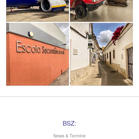
BSZ:
News & Termine