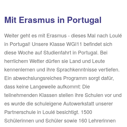
Mit Erasmus in Portugal
Weiter geht es mit Erasmus - dieses Mal nach Loulé
in Portugal! Unsere Klasse WGI11 befindet sich
diese Woche auf Studienfahrt in Portugal. Bei
herrlichem Wetter dürfen sie Land und Leute
kennenlernen und ihre Sprachkenntnisse vertiefen.
Ein abwechslungsreiches Programm sorgt dafür,
dass keine Langeweile aufkommt: Die
teilnehmenden Klassen stellen ihre Schulen vor und
es wurde die schuleigene Autowerkstatt unserer
Partnerschule in Loulé besichtigt. 1500
Schülerinnen und Schüler sowie 160 Lehrerinnen