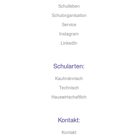
Schulleben
Schulorganisation
Service
Instagram
LinkedIn
Schularten:
Kaufmännisch
Technisch
Hauswirtschaftlich
Kontakt:
Kontakt