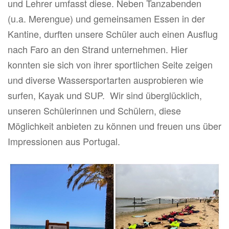
und Lehrer umfasst diese. Neben Tanzabenden
(u.a. Merengue) und gemeinsamen Essen in der
Kantine, durften unsere Schüler auch einen Ausflug
nach Faro an den Strand unternehmen. Hier
konnten sie sich von ihrer sportlichen Seite zeigen
und diverse Wassersportarten ausprobieren wie
surfen, Kayak und SUP. Wir sind überglücklich,
unseren Schülerinnen und Schülern, diese
Möglichkeit anbieten zu können und freuen uns über
Impressionen aus Portugal.