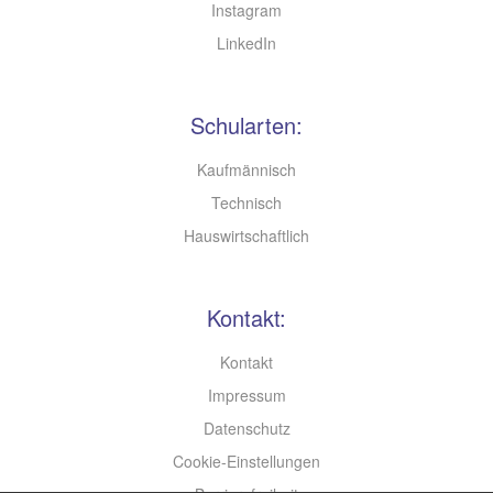
Instagram
LinkedIn
Schularten:
Kaufmännisch
Technisch
Hauswirtschaftlich
Kontakt:
Kontakt
Impressum
Datenschutz
Cookie-Einstellungen