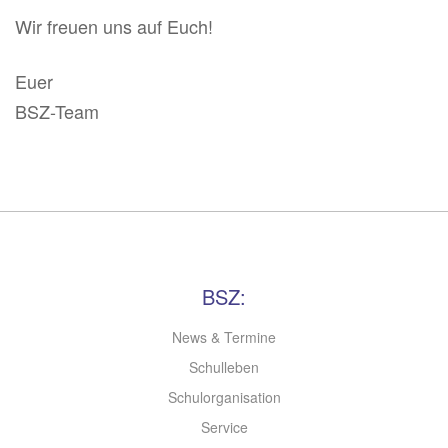
Wir freuen uns auf Euch!
Euer
BSZ-Team
BSZ:
News & Termine
Schulleben
Schulorganisation
Service