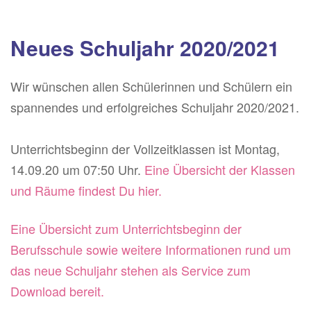
Neues Schuljahr 2020/2021
Wir wünschen allen Schülerinnen und Schülern ein
spannendes und erfolgreiches Schuljahr 2020/2021.
Unterrichtsbeginn der Vollzeitklassen ist Montag,
14.09.20 um 07:50 Uhr.
Eine Übersicht der Klassen
und Räume findest Du hier.
Eine Übersicht zum Unterrichtsbeginn der
Berufsschule sowie weitere Informationen rund um
das neue Schuljahr stehen als Service zum
Download bereit.