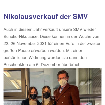
Nikolausverkauf der SMV
Auch in diesem Jahr verkauft unsere SMV wieder
Schoko-Nikoläuse. Diese können in der Woche vom
22.-26.November 2021 für einen Euro in der zweiten
großen Pause erworben werden. Mit einer
persönlichen Widmung werden sie dann den
Beschenkten am 6. Dezember überbracht.