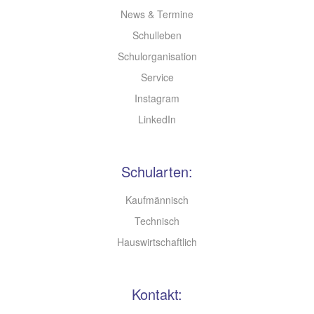
News & Termine
Schulleben
Schulorganisation
Service
Instagram
LinkedIn
Schularten:
Kaufmännisch
Technisch
Hauswirtschaftlich
Kontakt: