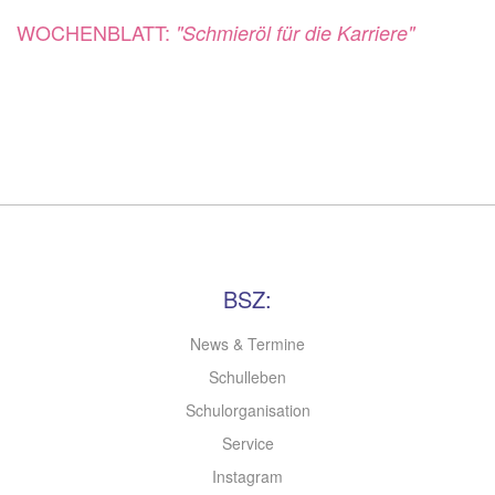
WOCHENBLATT:
"Schmieröl für die Karriere"
BSZ:
News & Termine
Schulleben
Schulorganisation
Service
Instagram