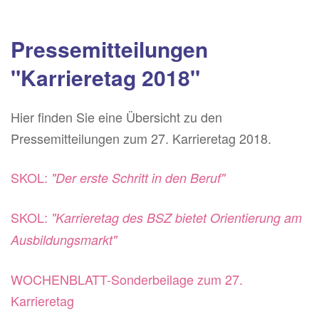
Pressemitteilungen
"Karrieretag 2018"
Hier finden Sie eine Übersicht zu den
Pressemitteilungen zum 27. Karrieretag 2018.
SKOL:
"Der erste Schritt in den Beruf"
SKOL:
"Karrieretag des BSZ bietet Orientierung am
Ausbildungsmarkt"
WOCHENBLATT-Sonderbeilage zum 27.
Karrieretag