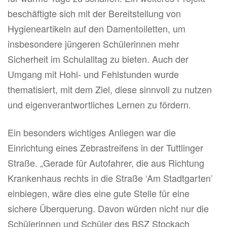
beschäftigte sich mit der Bereitstellung von
Hygieneartikeln auf den Damentoiletten, um
insbesondere jüngeren Schülerinnen mehr
Sicherheit im Schulalltag zu bieten. Auch der
Umgang mit Hohl- und Fehlstunden wurde
thematisiert, mit dem Ziel, diese sinnvoll zu nutzen
und eigenverantwortliches Lernen zu fördern.
Ein besonders wichtiges Anliegen war die
Einrichtung eines Zebrastreifens in der Tuttlinger
Straße. „Gerade für Autofahrer, die aus Richtung
Krankenhaus rechts in die Straße ‘Am Stadtgarten’
einbiegen, wäre dies eine gute Stelle für eine
sichere Überquerung. Davon würden nicht nur die
Schülerinnen und Schüler des BSZ Stockach