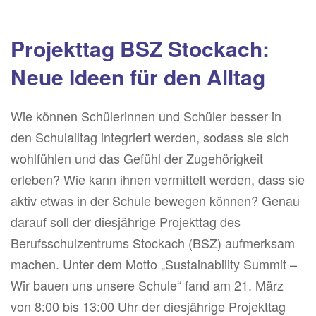
Projekttag BSZ Stockach:
Neue Ideen für den Alltag
Wie können Schülerinnen und Schüler besser in
den Schulalltag integriert werden, sodass sie sich
wohlfühlen und das Gefühl der Zugehörigkeit
erleben? Wie kann ihnen vermittelt werden, dass sie
aktiv etwas in der Schule bewegen können? Genau
darauf soll der diesjährige Projekttag des
Berufsschulzentrums Stockach (BSZ) aufmerksam
machen. Unter dem Motto „Sustainability Summit –
Wir bauen uns unsere Schule“ fand am 21. März
von 8:00 bis 13:00 Uhr der diesjährige Projekttag