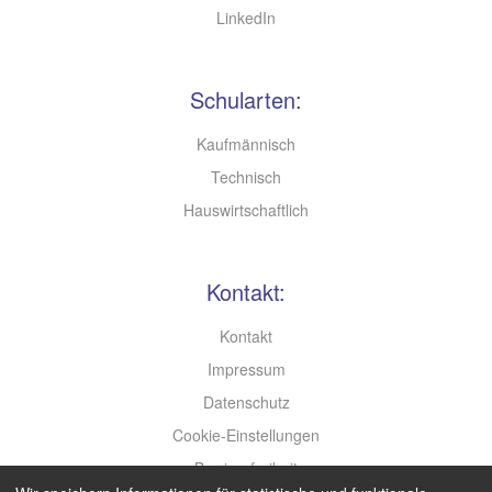
LinkedIn
Schularten:
Kaufmännisch
Technisch
Hauswirtschaftlich
Kontakt:
Kontakt
Impressum
Datenschutz
Cookie-Einstellungen
Barrierefreiheit