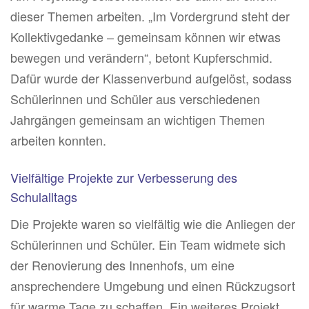
dieser Themen arbeiten. „Im Vordergrund steht der
Kollektivgedanke – gemeinsam können wir etwas
bewegen und verändern“, betont Kupferschmid.
Dafür wurde der Klassenverbund aufgelöst, sodass
Schülerinnen und Schüler aus verschiedenen
Jahrgängen gemeinsam an wichtigen Themen
arbeiten konnten.
Vielfältige Projekte zur Verbesserung des
Schulalltags
Die Projekte waren so vielfältig wie die Anliegen der
Schülerinnen und Schüler. Ein Team widmete sich
der Renovierung des Innenhofs, um eine
ansprechendere Umgebung und einen Rückzugsort
für warme Tage zu schaffen. Ein weiteres Projekt