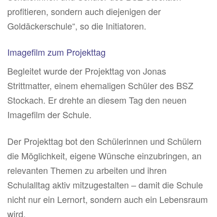
profitieren, sondern auch diejenigen der
Goldäckerschule“, so die Initiatoren.
Imagefilm zum Projekttag
Begleitet wurde der Projekttag von Jonas
Strittmatter, einem ehemaligen Schüler des BSZ
Stockach. Er drehte an diesem Tag den neuen
Imagefilm der Schule.
Der Projekttag bot den Schülerinnen und Schülern
die Möglichkeit, eigene Wünsche einzubringen, an
relevanten Themen zu arbeiten und ihren
Schulalltag aktiv mitzugestalten – damit die Schule
nicht nur ein Lernort, sondern auch ein Lebensraum
wird.