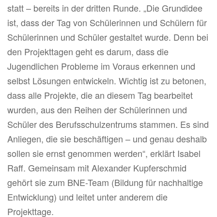
statt – bereits in der dritten Runde. „Die Grundidee
ist, dass der Tag von Schülerinnen und Schülern für
Schülerinnen und Schüler gestaltet wurde. Denn bei
den Projekttagen geht es darum, dass die
Jugendlichen Probleme im Voraus erkennen und
selbst Lösungen entwickeln. Wichtig ist zu betonen,
dass alle Projekte, die an diesem Tag bearbeitet
wurden, aus den Reihen der Schülerinnen und
Schüler des Berufsschulzentrums stammen. Es sind
Anliegen, die sie beschäftigen – und genau deshalb
sollen sie ernst genommen werden“, erklärt Isabel
Raff. Gemeinsam mit Alexander Kupferschmid
gehört sie zum BNE-Team (Bildung für nachhaltige
Entwicklung) und leitet unter anderem die
Projekttage.