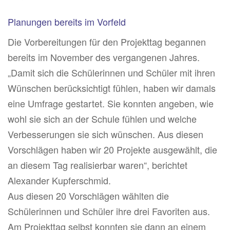
Planungen bereits im Vorfeld
Die Vorbereitungen für den Projekttag begannen
bereits im November des vergangenen Jahres.
„Damit sich die Schülerinnen und Schüler mit ihren
Wünschen berücksichtigt fühlen, haben wir damals
eine Umfrage gestartet. Sie konnten angeben, wie
wohl sie sich an der Schule fühlen und welche
Verbesserungen sie sich wünschen. Aus diesen
Vorschlägen haben wir 20 Projekte ausgewählt, die
an diesem Tag realisierbar waren“, berichtet
Alexander Kupferschmid.
Aus diesen 20 Vorschlägen wählten die
Schülerinnen und Schüler ihre drei Favoriten aus.
Am Projekttag selbst konnten sie dann an einem