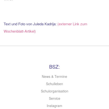
Text und Foto von Juleda Kadrija:
(externer Link zum
Wochenblatt-Artikel)
BSZ:
News & Termine
Schulleben
Schulorganisation
Service
Instagram