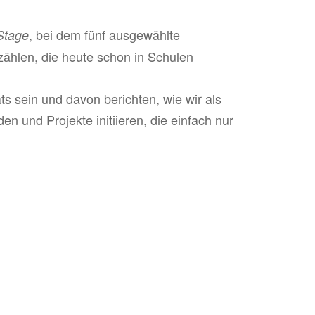
, bei dem fünf ausgewählte
Stage
zählen, die heute schon in Schulen
ts sein und davon berichten, wie wir als
n und Projekte initiieren, die einfach nur