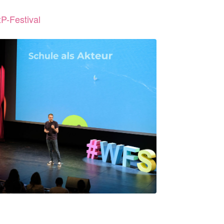
P-Festival