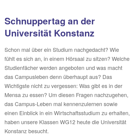
Schnuppertag an der
Universität Konstanz
Schon mal über ein Studium nachgedacht? Wie
fühlt es sich an, in einem Hörsaal zu sitzen? Welche
Studienfächer werden angeboten und was macht
das Campusleben denn überhaupt aus? Das
Wichtigste nicht zu vergessen: Was gibt es in der
Mensa zu essen? Um diesen Fragen nachzugehen,
das Campus-Leben mal kennenzulernen sowie
einen Einblick in ein Wirtschaftsstudium zu erhalten,
haben unsere Klassen WG12 heute die Universität
Konstanz besucht.