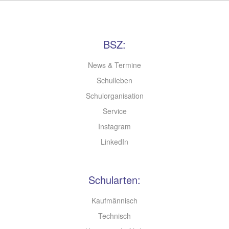
BSZ:
News & Termine
Schulleben
Schulorganisation
Service
Instagram
LinkedIn
Schularten:
Kaufmännisch
Technisch