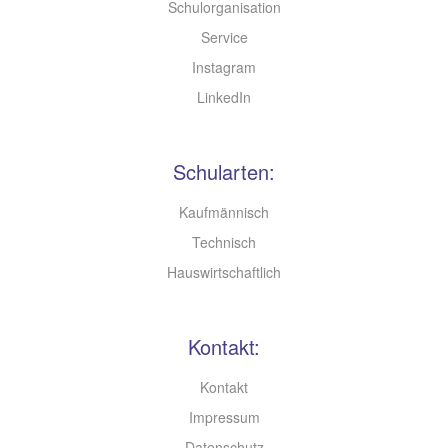
Schulorganisation
Service
Instagram
LinkedIn
Schularten:
Kaufmännisch
Technisch
Hauswirtschaftlich
Kontakt:
Kontakt
Impressum
Datenschutz