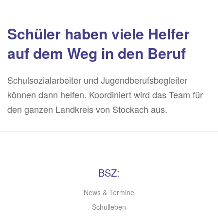
Schüler haben viele Helfer
auf dem Weg in den Beruf
Schulsozialarbeiter und Jugendberufsbegleiter
können dann helfen. Koordiniert wird das Team für
den ganzen Landkreis von Stockach aus.
BSZ:
News & Termine
Schulleben