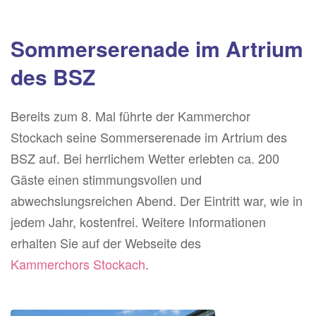
Sommerserenade im Artrium
des BSZ
Bereits zum 8. Mal führte der Kammerchor
Stockach seine Sommerserenade im Artrium des
BSZ auf. Bei herrlichem Wetter erlebten ca. 200
Gäste einen stimmungsvollen und
abwechslungsreichen Abend. Der Eintritt war, wie in
jedem Jahr, kostenfrei. Weitere Informationen
erhalten Sie auf der Webseite des
Kammerchors Stockach
.