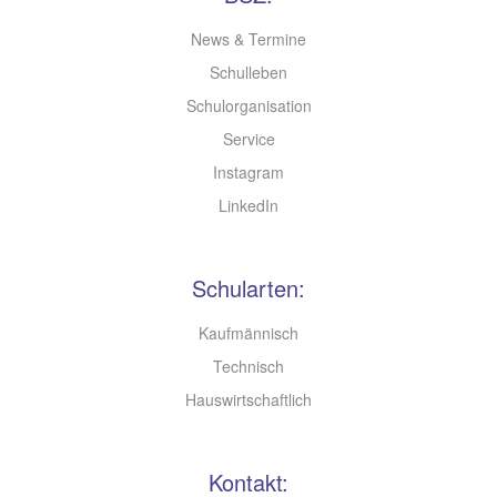
News & Termine
Schulleben
Schulorganisation
Service
Instagram
LinkedIn
Schularten:
Kaufmännisch
Technisch
Hauswirtschaftlich
Kontakt: