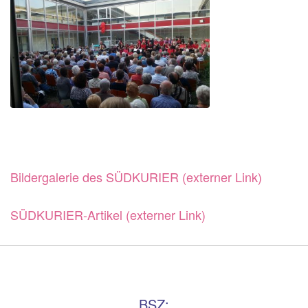
Bildergalerie des SÜDKURIER (externer Link)
SÜDKURIER-Artikel (externer Link)
BSZ: