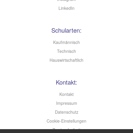
LinkedIn
Schularten:
Kaufmännisch
Technisch
Hauswirtschaftlich
Kontakt:
Kontakt
Impressum
Datenschutz
Cookie-Einstellungen
Barrierefreiheit