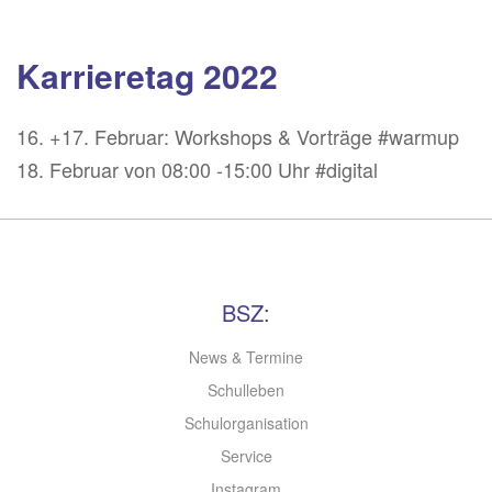
Karrieretag 2022
16. +17. Februar: Workshops & Vorträge #warmup
18. Februar von 08:00 -15:00 Uhr #digital
BSZ:
News & Termine
Schulleben
Schulorganisation
Service
Instagram