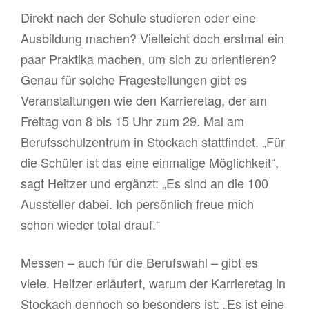
Direkt nach der Schule studieren oder eine
Ausbildung machen? Vielleicht doch erstmal ein
paar Praktika machen, um sich zu orientieren?
Genau für solche Fragestellungen gibt es
Veranstaltungen wie den Karrieretag, der am
Freitag von 8 bis 15 Uhr zum 29. Mal am
Berufsschulzentrum in Stockach stattfindet. „Für
die Schüler ist das eine einmalige Möglichkeit“,
sagt Heitzer und ergänzt: „Es sind an die 100
Aussteller dabei. Ich persönlich freue mich
schon wieder total drauf.“
Messen – auch für die Berufswahl – gibt es
viele. Heitzer erläutert, warum der Karrieretag in
Stockach dennoch so besonders ist: „Es ist eine