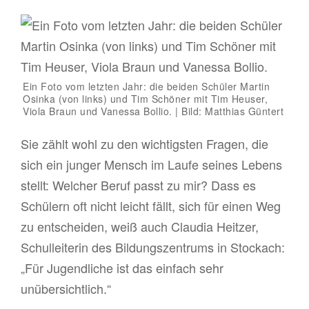
Ein Foto vom letzten Jahr: die beiden Schüler Martin
Osinka (von links) und Tim Schöner mit Tim Heuser,
Viola Braun und Vanessa Bollio. | Bild: Matthias Güntert
Sie zählt wohl zu den wichtigsten Fragen, die
sich ein junger Mensch im Laufe seines Lebens
stellt: Welcher Beruf passt zu mir? Dass es
Schülern oft nicht leicht fällt, sich für einen Weg
zu entscheiden, weiß auch Claudia Heitzer,
Schulleiterin des Bildungszentrums in Stockach:
„Für Jugendliche ist das einfach sehr
unübersichtlich.“