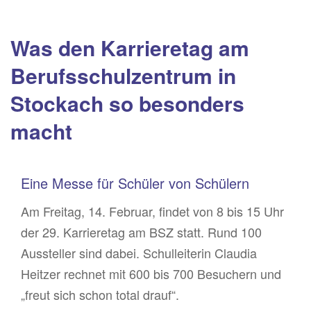
Was den Karrieretag am
Berufsschulzentrum in
Stockach so besonders
macht
Eine Messe für Schüler von Schülern
Am Freitag, 14. Februar, findet von 8 bis 15 Uhr
der 29. Karrieretag am BSZ statt. Rund 100
Aussteller sind dabei. Schulleiterin Claudia
Heitzer rechnet mit 600 bis 700 Besuchern und
„freut sich schon total drauf“.