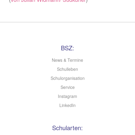
BSZ:
News & Termine
Schulleben
Schulorganisation
Service
Instagram
LinkedIn
Schularten: