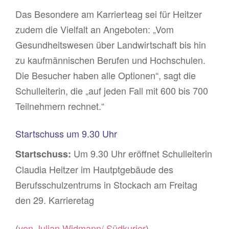
Das Besondere am Karrierteag sei für Heitzer
zudem die Vielfalt an Angeboten: „Vom
Gesundheitswesen über Landwirtschaft bis hin
zu kaufmännischen Berufen und Hochschulen.
Die Besucher haben alle Optionen“, sagt die
Schulleiterin, die „auf jeden Fall mit 600 bis 700
Teilnehmern rechnet.“
Startschuss um 9.30 Uhr
Um 9.30 Uhr eröffnet Schulleiterin
Startschuss:
Claudia Heitzer im Hautptgebäude des
Berufsschulzentrums in Stockach am Freitag
den 29. Karrieretag
(
von Julian Widmann/ Südkurier
)