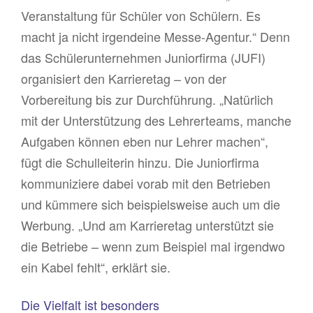
Veranstaltung für Schüler von Schülern. Es
macht ja nicht irgendeine Messe-Agentur.“ Denn
das Schülerunternehmen Juniorfirma (JUFI)
organisiert den Karrieretag – von der
Vorbereitung bis zur Durchführung. „Natürlich
mit der Unterstützung des Lehrerteams, manche
Aufgaben können eben nur Lehrer machen“,
fügt die Schulleiterin hinzu. Die Juniorfirma
kommuniziere dabei vorab mit den Betrieben
und kümmere sich beispielsweise auch um die
Werbung. „Und am Karrieretag unterstützt sie
die Betriebe – wenn zum Beispiel mal irgendwo
ein Kabel fehlt“, erklärt sie.
Die Vielfalt ist besonders