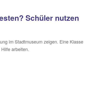
esten? Schüler nutzen
ellung im Stadtmuseum zeigen. Eine Klasse
 Hilfe arbeiten.