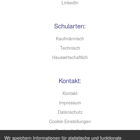
LinkedIn
Schularten:
Kaufmännisch
Technisch
Hauswirtschaftlich
Kontakt:
Kontakt
Impressum
Datenschutz
Cookie-Einstellungen
Barrierefreiheit
Wir speichern Informationen für statistische und funktionale