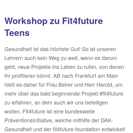
Workshop zu Fit4future
Teens
Gesundheit ist das höchste Gut! So ist unseren
Lehrern auch kein Weg zu weit, wenn es darum
geht, neue Projekte ins Leben zu rufen, von denen
ihr profitieren könnt. AB nach Frankfurt am Main
hieß es daher für Frau Beirer und Herr Herold, um
mehr über das bald beginnende Projekt #fit4future
zu erfahren, an dem auch wir uns beteiligen
wollen. Fit4future ist eine bundesweite
Präventionsinitiative, welche mithilfe der DAK-
Gesundheit und der fit4future foundation entwickelt