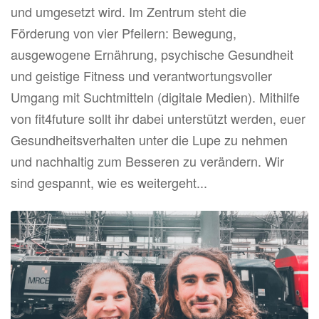
und umgesetzt wird. Im Zentrum steht die
Förderung von vier Pfeilern: Bewegung,
ausgewogene Ernährung, psychische Gesundheit
und geistige Fitness und verantwortungsvoller
Umgang mit Suchtmitteln (digitale Medien). Mithilfe
von fit4future sollt ihr dabei unterstützt werden, euer
Gesundheitsverhalten unter die Lupe zu nehmen
und nachhaltig zum Besseren zu verändern. Wir
sind gespannt, wie es weitergeht...