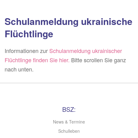
Schulanmeldung ukrainische
Flüchtlinge
Informationen zur
Schulanmeldung ukrainischer
Flüchtlinge finden Sie hier.
Bitte scrollen Sie ganz
nach unten.
BSZ:
News & Termine
Schulleben