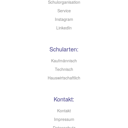
Schulorganisation
Service
Instagram
LinkedIn
Schularten:
Kaufmännisch
Technisch
Hauswirtschaftlich
Kontakt:
Kontakt
Impressum
Datenschutz